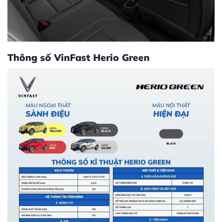
Thông số VinFast Herio Green