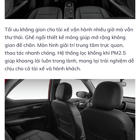
Tối ưu không gian cho tài xế vận hành nhiều giờ mà vẫn
thư thái. Ghế ngồi thiết kế mỏng giúp mở rộng không
gian để chân. Màn hình giải trí trung tâm trực quan,
thao tác nhanh chóng. Hệ thống lọc không khí PM2.5
giúp khoang lái luôn trong lành, mang lại trải nghiệm dễ
chịu cho cả tài xế và hành khách.