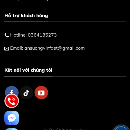
Hỗ trợ khách hàng
Hotline:
0364185273
Email:
ansuongvinfast@gmail.com
Kết nối với chúng tôi