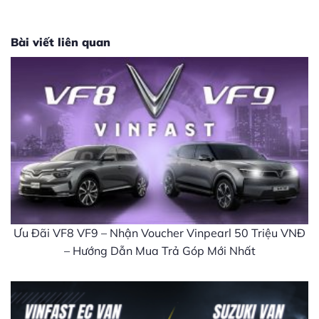
Bài viết liên quan
Ưu Đãi VF8 VF9 – Nhận Voucher Vinpearl 50 Triệu VNĐ
– Hướng Dẫn Mua Trả Góp Mới Nhất