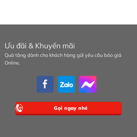
Ưu đãi & Khuyến mãi
Quà tặng dành cho khách hàng gửi yêu cầu báo giá
Online.
Gọi ngay nhé