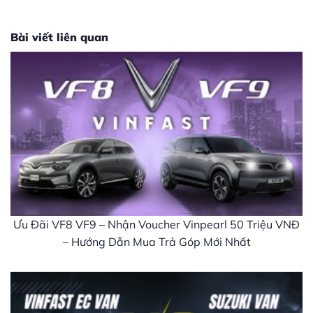
Bài viết liên quan
Ưu Đãi VF8 VF9 – Nhận Voucher Vinpearl 50 Triệu VNĐ
– Hướng Dẫn Mua Trả Góp Mới Nhất