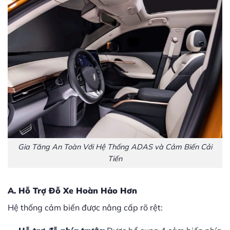
Gia Tăng An Toàn Với Hệ Thống ADAS và Cảm Biến Cải
Tiến
A. Hỗ Trợ Đỗ Xe Hoàn Hảo Hơn
Hệ thống cảm biến được nâng cấp rõ rệt: