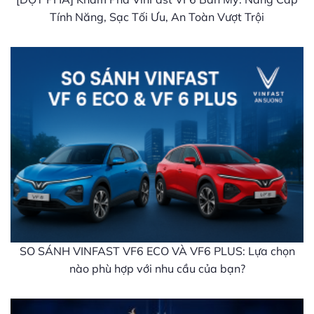
Tính Năng, Sạc Tối Ưu, An Toàn Vượt Trội
SO SÁNH VINFAST VF6 ECO VÀ VF6 PLUS: Lựa chọn
nào phù hợp với nhu cầu của bạn?